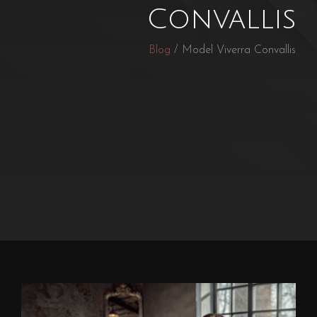
Convallis
Blog
/ Model Viverra Convallis