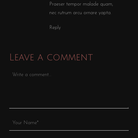
Praeser tempor malade quam,
nec rutrum arcu ornare yapta.
Reply
Leave a comment