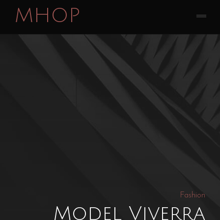
MHOP
Fashion
Model Viverra